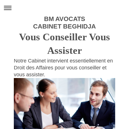
BM AVOCATS
CABINET BEGHIDJA
Vous Conseiller Vous
Assister
Notre Cabinet intervient essentiellement en
Droit des Affaires pour vous conseiller et
vous assister.